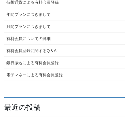
仮想通貨による有料会員登録
年間プランにつきまして
月間プランにつきまして
有料会員についての詳細
有料会員登録に関するQ＆A
銀行振込による有料会員登録
電子マネーによる有料会員登録
最近の投稿